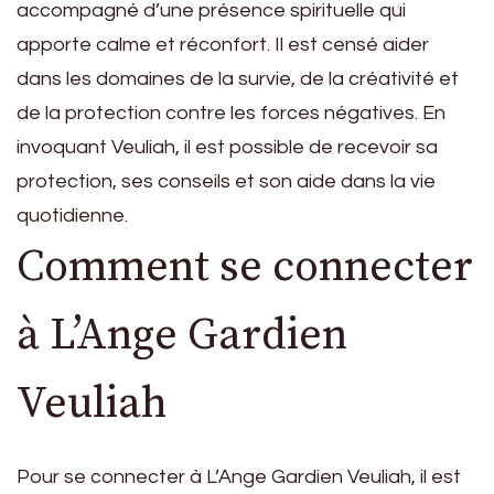
accompagné d’une présence spirituelle qui
apporte calme et réconfort. Il est censé aider
dans les domaines de la survie, de la créativité et
de la protection contre les forces négatives. En
invoquant Veuliah, il est possible de recevoir sa
protection, ses conseils et son aide dans la vie
quotidienne.
Comment se connecter
à L’Ange Gardien
Veuliah
Pour se connecter à L’Ange Gardien Veuliah, il est