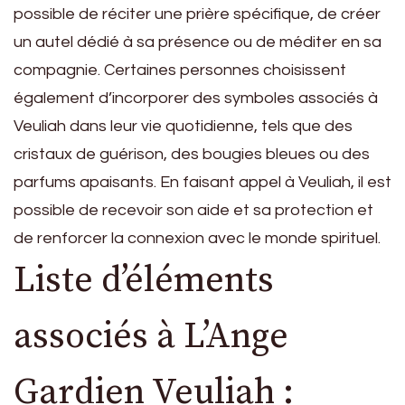
possible de réciter une prière spécifique, de créer
un autel dédié à sa présence ou de méditer en sa
compagnie. Certaines personnes choisissent
également d’incorporer des symboles associés à
Veuliah dans leur vie quotidienne, tels que des
cristaux de guérison, des bougies bleues ou des
parfums apaisants. En faisant appel à Veuliah, il est
possible de recevoir son aide et sa protection et
de renforcer la connexion avec le monde spirituel.
Liste d’éléments
associés à L’Ange
Gardien Veuliah :