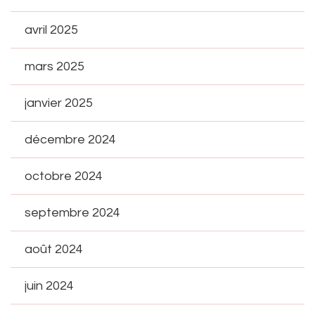
avril 2025
mars 2025
janvier 2025
décembre 2024
octobre 2024
septembre 2024
août 2024
juin 2024