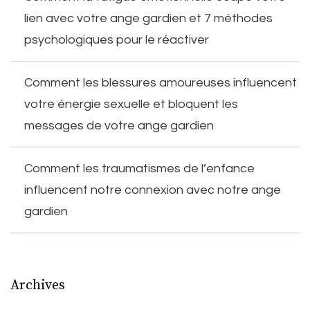
lien avec votre ange gardien et 7 méthodes
psychologiques pour le réactiver
Comment les blessures amoureuses influencent
votre énergie sexuelle et bloquent les
messages de votre ange gardien
Comment les traumatismes de l’enfance
influencent notre connexion avec notre ange
gardien
Archives