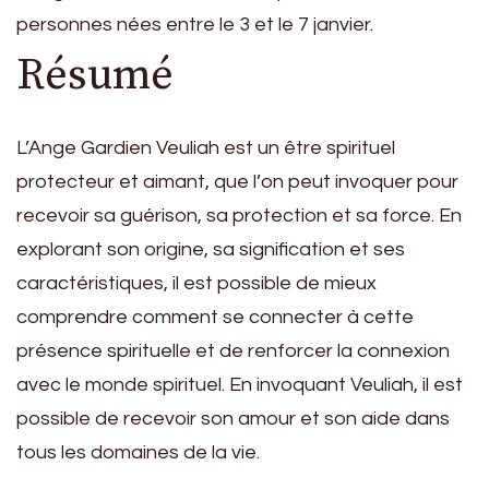
personnes nées entre le 3 et le 7 janvier.
Résumé
L’Ange Gardien Veuliah est un être spirituel
protecteur et aimant, que l’on peut invoquer pour
recevoir sa guérison, sa protection et sa force. En
explorant son origine, sa signification et ses
caractéristiques, il est possible de mieux
comprendre comment se connecter à cette
présence spirituelle et de renforcer la connexion
avec le monde spirituel. En invoquant Veuliah, il est
possible de recevoir son amour et son aide dans
tous les domaines de la vie.