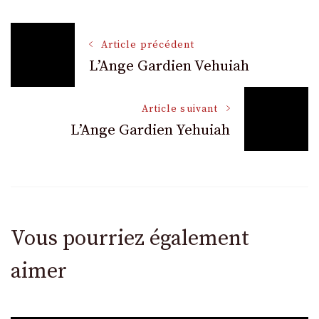
Navigation
Article précédent
L’Ange Gardien Vehuiah
des
Article suivant
articles
L’Ange Gardien Yehuiah
Vous pourriez également
aimer