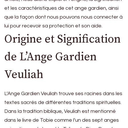
et les caractéristiques de cet ange gardien, ainsi
que la façon dont nous pouvons nous connecter à
lui pour recevoir sa protection et son aide.
Origine et Signification
de L’Ange Gardien
Veuliah
L’Ange Gardien Veuliah trouve ses racines dans les
textes sacrés de différentes traditions spirituelles.
Dans la tradition biblique, Veuliah est mentionné
dans le livre de Tobie comme l’un des sept anges