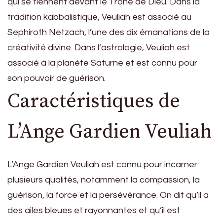
qui se tiennent devant le Trône de Dieu. Dans la
tradition kabbalistique, Veuliah est associé au
Sephiroth Netzach, l’une des dix émanations de la
créativité divine. Dans l’astrologie, Veuliah est
associé à la planète Saturne et est connu pour
son pouvoir de guérison.
Caractéristiques de
L’Ange Gardien Veuliah
L’Ange Gardien Veuliah est connu pour incarner
plusieurs qualités, notamment la compassion, la
guérison, la force et la persévérance. On dit qu’il a
des ailes bleues et rayonnantes et qu’il est