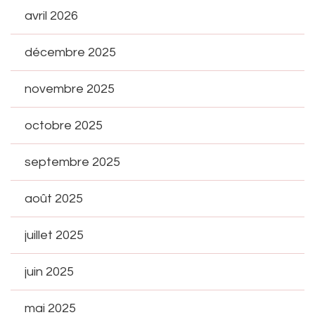
avril 2026
décembre 2025
novembre 2025
octobre 2025
septembre 2025
août 2025
juillet 2025
juin 2025
mai 2025