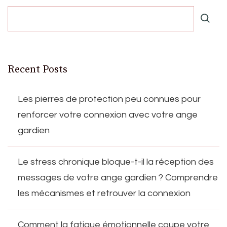
Recent Posts
Les pierres de protection peu connues pour
renforcer votre connexion avec votre ange
gardien
Le stress chronique bloque-t-il la réception des
messages de votre ange gardien ? Comprendre
les mécanismes et retrouver la connexion
Comment la fatigue émotionnelle coupe votre