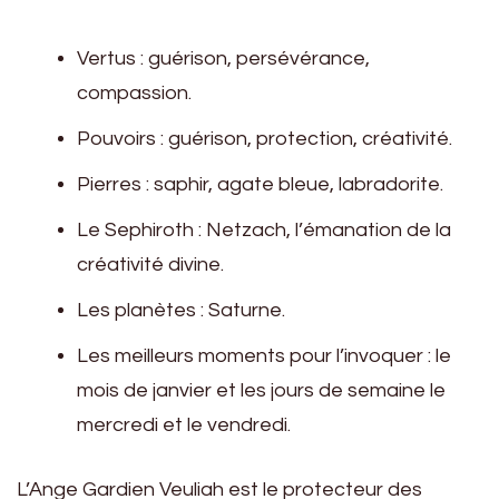
Vertus : guérison, persévérance,
compassion.
Pouvoirs : guérison, protection, créativité.
Pierres : saphir, agate bleue, labradorite.
Le Sephiroth : Netzach, l’émanation de la
créativité divine.
Les planètes : Saturne.
Les meilleurs moments pour l’invoquer : le
mois de janvier et les jours de semaine le
mercredi et le vendredi.
L’Ange Gardien Veuliah est le protecteur des