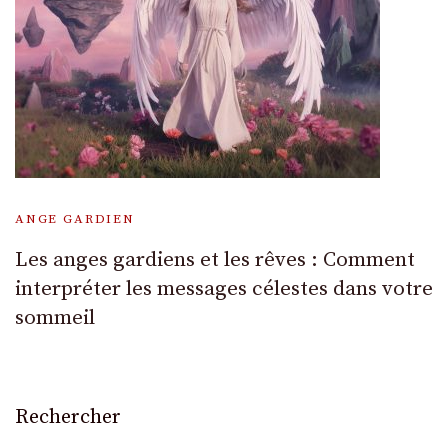
ANGE GARDIEN
Les anges gardiens et les rêves : Comment
interpréter les messages célestes dans votre
sommeil
Rechercher