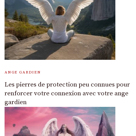
ANGE GARDIEN
Les pierres de protection peu connues pour
renforcer votre connexion avec votre ange
gardien