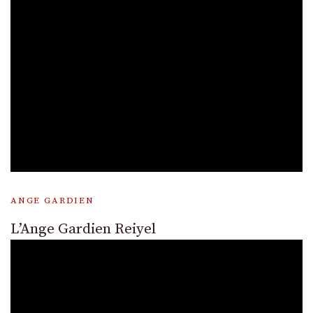
ANGE GARDIEN
L’Ange Gardien Reiyel