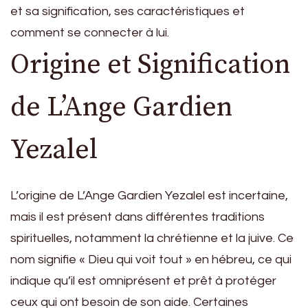
et sa signification, ses caractéristiques et
comment se connecter à lui.
Origine et Signification
de L’Ange Gardien
Yezalel
L’origine de L’Ange Gardien Yezalel est incertaine,
mais il est présent dans différentes traditions
spirituelles, notamment la chrétienne et la juive. Ce
nom signifie « Dieu qui voit tout » en hébreu, ce qui
indique qu’il est omniprésent et prêt à protéger
ceux qui ont besoin de son aide. Certaines