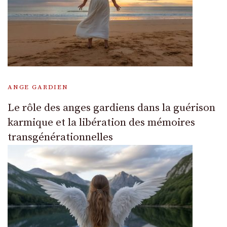
ANGE GARDIEN
Le rôle des anges gardiens dans la guérison
karmique et la libération des mémoires
transgénérationnelles