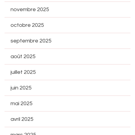
novembre 2025
octobre 2025
septembre 2025
août 2025
juillet 2025
juin 2025
mai 2025
avril 2025
mars 2025