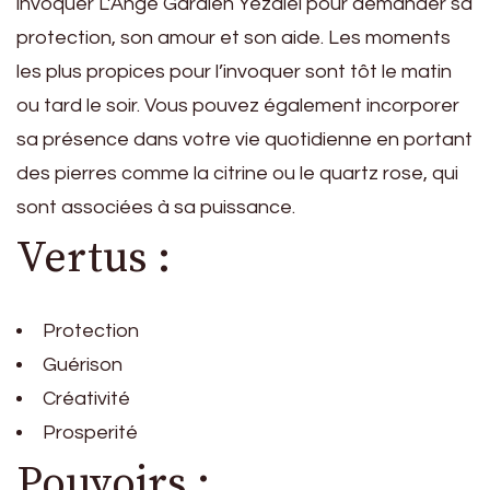
invoquer L’Ange Gardien Yezalel pour demander sa
protection, son amour et son aide. Les moments
les plus propices pour l’invoquer sont tôt le matin
ou tard le soir. Vous pouvez également incorporer
sa présence dans votre vie quotidienne en portant
des pierres comme la citrine ou le quartz rose, qui
sont associées à sa puissance.
Vertus :
Protection
Guérison
Créativité
Prosperité
Pouvoirs :