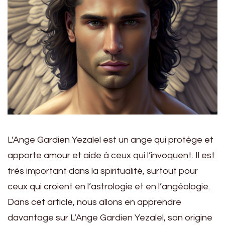
L’Ange Gardien Yezalel est un ange qui protège et
apporte amour et aide à ceux qui l’invoquent. Il est
très important dans la spiritualité, surtout pour
ceux qui croient en l’astrologie et en l’angéologie.
Dans cet article, nous allons en apprendre
davantage sur L’Ange Gardien Yezalel, son origine