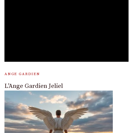
ANGE GARDIEN
L’Ange Gardien Jeliel