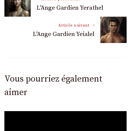
L’Ange Gardien Yerathel
des
Article suivant
articles
L’Ange Gardien Yeialel
Vous pourriez également
aimer