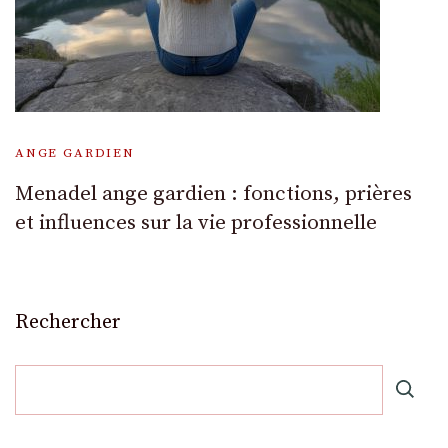
ANGE GARDIEN
Menadel ange gardien : fonctions, prières
et influences sur la vie professionnelle
Rechercher