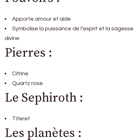
Apporte amour et aide
Symbolise la puissance de l’esprit et la sagesse
divine
Pierres :
Citrine
Quartz rose
Le Sephiroth :
Tiferet
Les planètes :