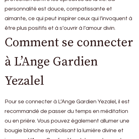
personnalité est douce, compatissante et
aimante, ce qui peut inspirer ceux qui l’invoquent à
être plus positifs et à s’ouvrir à l’amour divin.
Comment se connecter
à L’Ange Gardien
Yezalel
Pour se connecter à L’Ange Gardien Yezalel, il est
recommandé de passer du temps en méditation
ou en prière. Vous pouvez également allumer une
bougie blanche symbolisant la lumière divine et