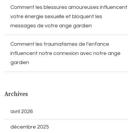
Comment les blessures amoureuses influencent
votre énergie sexuelle et bloquent les
messages de votre ange gardien
Comment les traumatismes de l’enfance
influencent notre connexion avec notre ange
gardien
Archives
avril 2026
décembre 2025