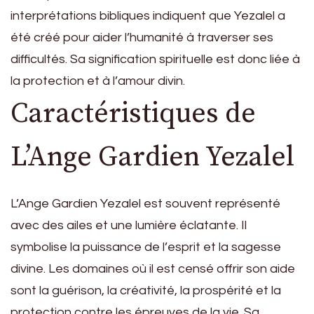
interprétations bibliques indiquent que Yezalel a
été créé pour aider l’humanité à traverser ses
difficultés. Sa signification spirituelle est donc liée à
la protection et à l’amour divin.
Caractéristiques de
L’Ange Gardien Yezalel
L’Ange Gardien Yezalel est souvent représenté
avec des ailes et une lumière éclatante. Il
symbolise la puissance de l’esprit et la sagesse
divine. Les domaines où il est censé offrir son aide
sont la guérison, la créativité, la prospérité et la
protection contre les épreuves de la vie. Sa