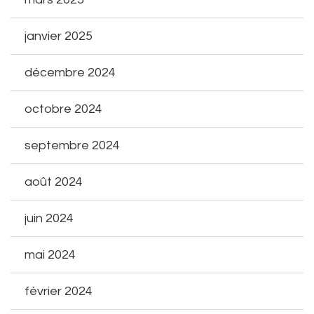
janvier 2025
décembre 2024
octobre 2024
septembre 2024
août 2024
juin 2024
mai 2024
février 2024