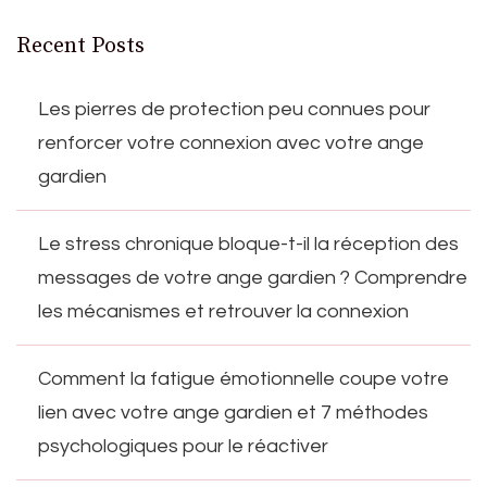
Recent Posts
Les pierres de protection peu connues pour
renforcer votre connexion avec votre ange
gardien
Le stress chronique bloque-t-il la réception des
messages de votre ange gardien ? Comprendre
les mécanismes et retrouver la connexion
Comment la fatigue émotionnelle coupe votre
lien avec votre ange gardien et 7 méthodes
psychologiques pour le réactiver