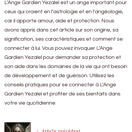
L’Ange Gardien Yezalel est un ange important pour
ceux qui croient en l’astrologie et en l’angéologie,
car il apporte amour, aide et protection. Nous
avons appris dans cet article sur son origine, sa
signification, ses caractéristiques et comment se
connecter à lui. Vous pouvez invoquer L’Ange
Gardien Yezalel pour demander sa protection et
son aide dans les domaines de la vie qui ont besoin
de développement et de guérison. Utilisez les
conseils pratiques pour se connecter à L’Ange
Gardien Yezalel et profiter de ses bienfaits dans
votre vie quotidienne.
Navigation
Article précédent