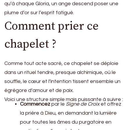
qu’à chaque Gloria, un ange descend poser une
plume d’or sur l’esprit fatigué.
Comment prier ce
chapelet ?
Comme tout acte sacré, ce chapelet se déploie
dans un rituel tendre, presque alchimique, où le
souffle, le cœur et l’intention tissent ensemble un
égrégore d’amour et de paix.
Voici une structure simple mais puissante à suivre :
Commencez
par le
Signe de Croix
et offrez
la prière à Dieu, en demandant la lumière
pour toutes les âmes du purgatoire en