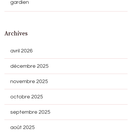
gardien
Archives
avril 2026
décembre 2025
novembre 2025
octobre 2025
septembre 2025
août 2025