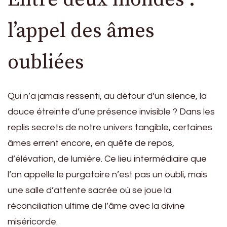
l’appel des âmes
oubliées
Qui n’a jamais ressenti, au détour d’un silence, la
douce étreinte d’une présence invisible ? Dans les
replis secrets de notre univers tangible, certaines
âmes errent encore, en quête de repos,
d’élévation, de lumière. Ce lieu intermédiaire que
l’on appelle le purgatoire n’est pas un oubli, mais
une salle d’attente sacrée où se joue la
réconciliation ultime de l’âme avec la divine
miséricorde.