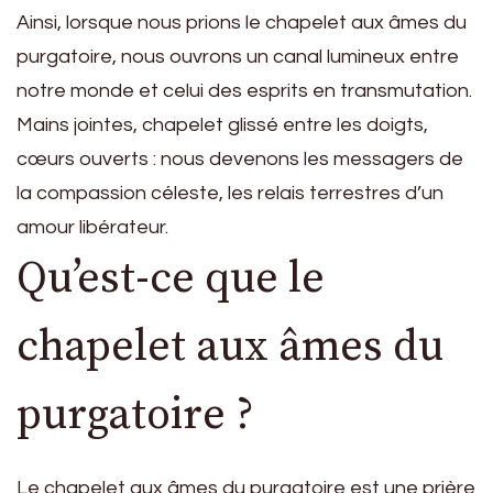
Ainsi, lorsque nous prions le chapelet aux âmes du
purgatoire, nous ouvrons un canal lumineux entre
notre monde et celui des esprits en transmutation.
Mains jointes, chapelet glissé entre les doigts,
cœurs ouverts : nous devenons les messagers de
la compassion céleste, les relais terrestres d’un
amour libérateur.
Qu’est-ce que le
chapelet aux âmes du
purgatoire ?
Le chapelet aux âmes du purgatoire est une prière