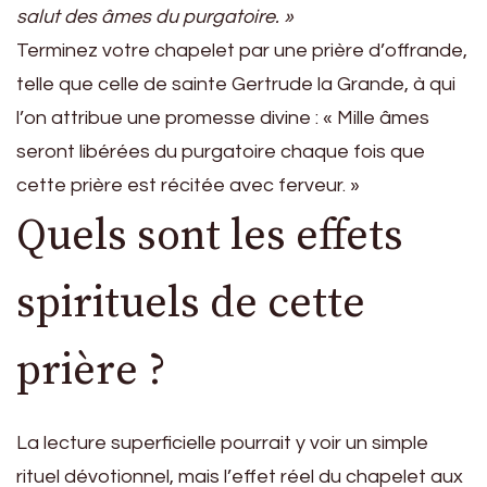
salut des âmes du purgatoire. »
Terminez votre chapelet par une prière d’offrande,
telle que celle de sainte Gertrude la Grande, à qui
l’on attribue une promesse divine : « Mille âmes
seront libérées du purgatoire chaque fois que
cette prière est récitée avec ferveur. »
Quels sont les effets
spirituels de cette
prière ?
La lecture superficielle pourrait y voir un simple
rituel dévotionnel, mais l’effet réel du chapelet aux