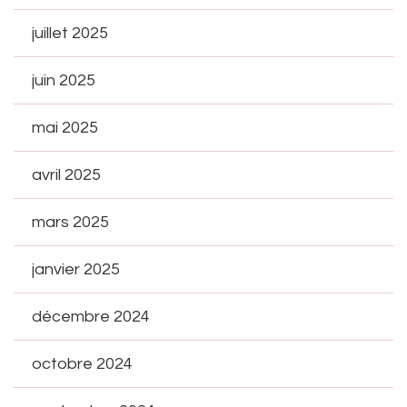
juillet 2025
juin 2025
mai 2025
avril 2025
mars 2025
janvier 2025
décembre 2024
octobre 2024