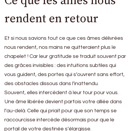
Ce que les âmes nous
rendent en retour
Et si nous savions tout ce que ces âmes délivrées
nous rendent, nos mains ne quitteraient plus le
chapelet ! Car leur gratitude se traduit souvent par
des grâces invisibles : des intuitions subtiles qui
vous guident, des portes qui s’ouvrent sans effort,
des obstacles dissous dans l’inattendu.
Souvent, elles intercèdent à leur tour pour vous.
Une âme libérée devient parfois votre alliée dans
l’au-delà. Celle qui priait pour que son temps se
raccourcisse intercède désormais pour que le
portail de votre destinée s’élargisse.