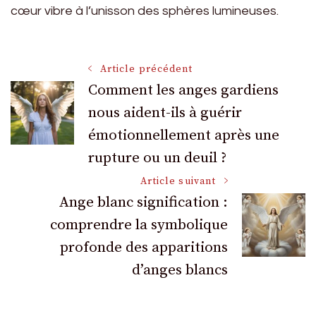
cœur vibre à l’unisson des sphères lumineuses.
Navigation
Article précédent
Comment les anges gardiens
nous aident-ils à guérir
des
émotionnellement après une
articles
rupture ou un deuil ?
Article suivant
Ange blanc signification :
comprendre la symbolique
profonde des apparitions
d’anges blancs