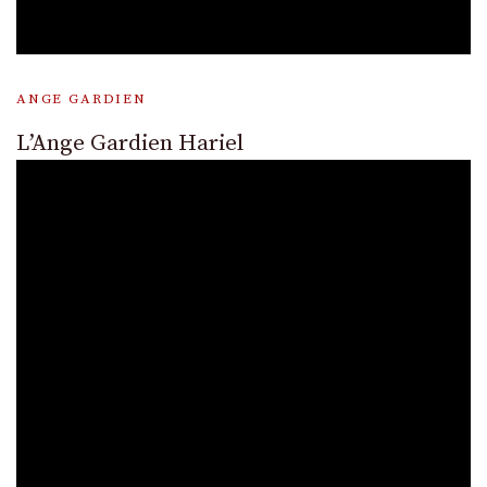
ANGE GARDIEN
L’Ange Gardien Hariel