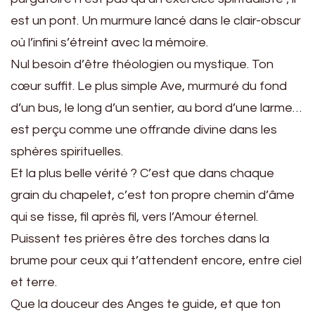
est un pont. Un murmure lancé dans le clair-obscur
où l’infini s’étreint avec la mémoire.
Nul besoin d’être théologien ou mystique. Ton
cœur suffit. Le plus simple Ave, murmuré du fond
d’un bus, le long d’un sentier, au bord d’une larme…
est perçu comme une offrande divine dans les
sphères spirituelles.
Et la plus belle vérité ? C’est que dans chaque
grain du chapelet, c’est ton propre chemin d’âme
qui se tisse, fil après fil, vers l’Amour éternel.
Puissent tes prières être des torches dans la
brume pour ceux qui t’attendent encore, entre ciel
et terre.
Que la douceur des Anges te guide, et que ton