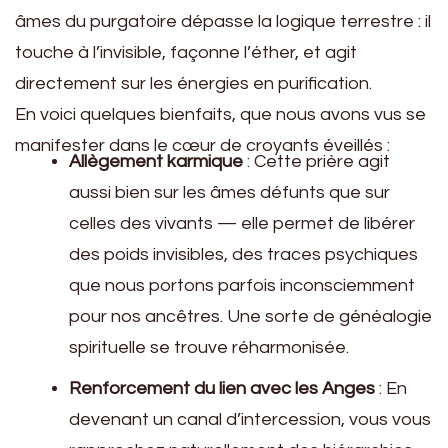
âmes du purgatoire dépasse la logique terrestre : il
touche à l’invisible, façonne l’éther, et agit
directement sur les énergies en purification.
En voici quelques bienfaits, que nous avons vus se
manifester dans le cœur de croyants éveillés :
Allègement karmique
: Cette prière agit
aussi bien sur les âmes défunts que sur
celles des vivants — elle permet de libérer
des poids invisibles, des traces psychiques
que nous portons parfois inconsciemment
pour nos ancêtres. Une sorte de généalogie
spirituelle se trouve réharmonisée.
Renforcement du lien avec les Anges
: En
devenant un canal d’intercession, vous vous