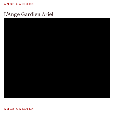
ANGE GARDIEN
L’Ange Gardien Ariel
ANGE GARDIEN