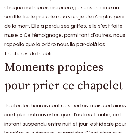
chaque nuit après ma prière, je sens comme un
souffle tiède près de mon visage. Je n’ai plus peur
de la mort. Elle a perdu ses griffes, elle s’est faite
muse. » Ce témoignage, parmi tant d’autres, nous
rappelle que la prière nous lie par-delà les
frontières de l’oubli.
Moments propices
pour prier ce chapelet
Toutes les heures sont des portes, mais certaines
sont plus entrouvertes que d’autres. L’aube, cet
instant suspendu entre nuit et jour, est idéale pour