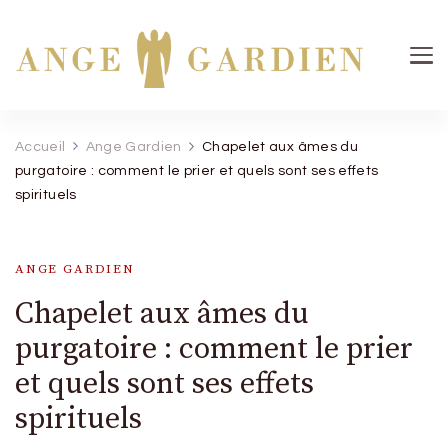
Ange Gardien
Votre guide céleste pour une protection divine
Accueil
Ange Gardien
Chapelet aux âmes du
purgatoire : comment le prier et quels sont ses effets
spirituels
ANGE GARDIEN
Chapelet aux âmes du
purgatoire : comment le prier
et quels sont ses effets
spirituels