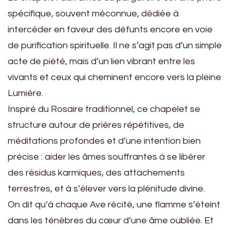
spécifique, souvent méconnue, dédiée à
intercéder en faveur des défunts encore en voie
de purification spirituelle. Il ne s’agit pas d’un simple
acte de piété, mais d’un lien vibrant entre les
vivants et ceux qui cheminent encore vers la pleine
Lumière.
Inspiré du Rosaire traditionnel, ce chapelet se
structure autour de prières répétitives, de
méditations profondes et d’une intention bien
précise : aider les âmes souffrantes à se libérer
des résidus karmiques, des attachements
terrestres, et à s’élever vers la plénitude divine.
On dit qu’à chaque Ave récité, une flamme s’éteint
dans les ténèbres du cœur d’une âme oubliée. Et