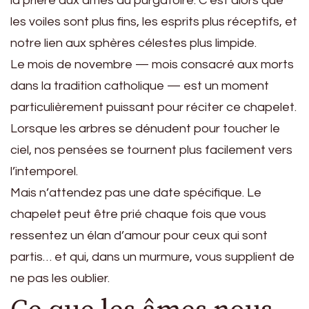
la prière aux âmes du purgatoire. C’est alors que
les voiles sont plus fins, les esprits plus réceptifs, et
notre lien aux sphères célestes plus limpide.
Le mois de novembre — mois consacré aux morts
dans la tradition catholique — est un moment
particulièrement puissant pour réciter ce chapelet.
Lorsque les arbres se dénudent pour toucher le
ciel, nos pensées se tournent plus facilement vers
l’intemporel.
Mais n’attendez pas une date spécifique. Le
chapelet peut être prié chaque fois que vous
ressentez un élan d’amour pour ceux qui sont
partis… et qui, dans un murmure, vous supplient de
ne pas les oublier.