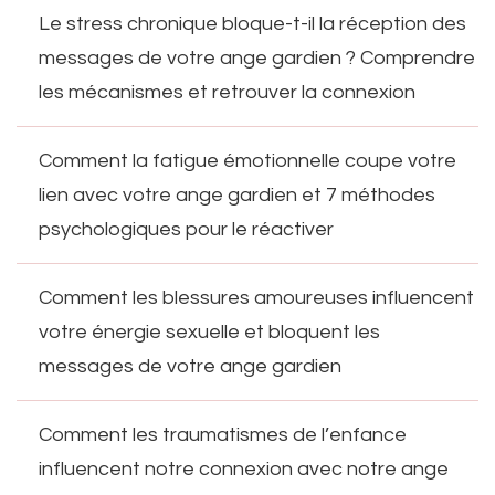
Le stress chronique bloque-t-il la réception des
messages de votre ange gardien ? Comprendre
les mécanismes et retrouver la connexion
Comment la fatigue émotionnelle coupe votre
lien avec votre ange gardien et 7 méthodes
psychologiques pour le réactiver
Comment les blessures amoureuses influencent
votre énergie sexuelle et bloquent les
messages de votre ange gardien
Comment les traumatismes de l’enfance
influencent notre connexion avec notre ange