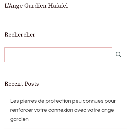
L’Ange Gardien Haiaiel
Rechercher
Recent Posts
Les pierres de protection peu connues pour
renforcer votre connexion avec votre ange
gardien