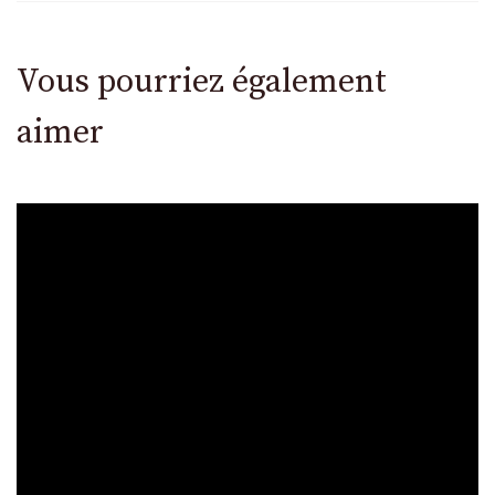
Vous pourriez également
aimer