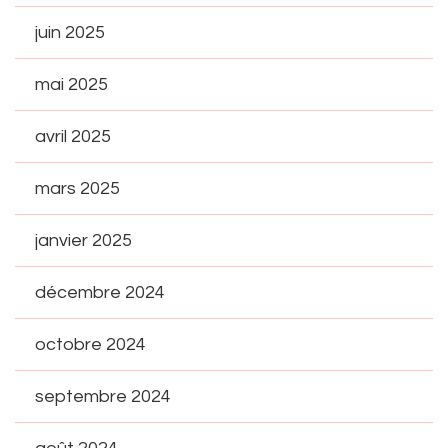
juin 2025
mai 2025
avril 2025
mars 2025
janvier 2025
décembre 2024
octobre 2024
septembre 2024