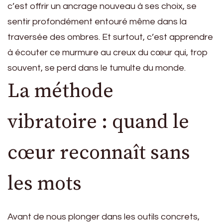
c’est offrir un ancrage nouveau à ses choix, se
sentir profondément entouré même dans la
traversée des ombres. Et surtout, c’est apprendre
à écouter ce murmure au creux du cœur qui, trop
souvent, se perd dans le tumulte du monde.
La méthode
vibratoire : quand le
cœur reconnaît sans
les mots
Avant de nous plonger dans les outils concrets,