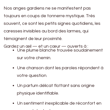
Nos anges gardiens ne se manifestent pas
toujours en coups de tonnerre mystique. Très
souvent, ce sont les petits signes quotidiens, les
caresses invisibles au bord des larmes, qui
témoignent de leur proximité.
Gardez un œil — et un cœur — ouverts à :
Une plume blanche trouvée soudainement
sur votre chemin.
Une chanson dont les paroles répondent à
votre question.
Un parfum délicat flottant sans origine
physique identifiable.
Un sentiment inexplicable de réconfort en