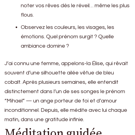
noter vos rêves dès le réveil… même les plus
flous.
Observez les couleurs, les visages, les
émotions. Quel prénom surgit ? Quelle
ambiance domine ?
J’ai connu une femme, appelons-la Élise, qui rêvait
souvent d’une silhouette ailée vêtue de bleu
cobalt. Après plusieurs semaines, elle entendit
distinctement dans l’un de ses songes le prénom
“Mihael” — un ange porteur de foi et d’amour
inconditionnel. Depuis, elle médite avec lui chaque
matin, dans une gratitude infinie.
Méditation guidée