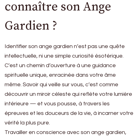
connaître son Ange
Gardien ?
Identifier son ange gardien n’est pas une quête
intellectuelle, ni une simple curiosité ésotérique.
C’est un chemin d’ouverture à une guidance
spirituelle unique, enracinée dans votre âme
même. Savoir qui veille sur vous, c’est comme
découvrir un miroir céleste qui reflète votre lumière
intérieure — et vous pousse, à travers les
épreuves et les douceurs de la vie, à incarner votre
vérité la plus pure.
Travailler en conscience avec son ange gardien,