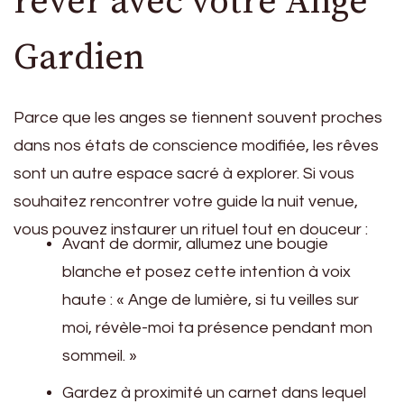
rêver avec votre Ange
Gardien
Parce que les anges se tiennent souvent proches
dans nos états de conscience modifiée, les rêves
sont un autre espace sacré à explorer. Si vous
souhaitez rencontrer votre guide la nuit venue,
vous pouvez instaurer un rituel tout en douceur :
Avant de dormir, allumez une bougie
blanche et posez cette intention à voix
haute : « Ange de lumière, si tu veilles sur
moi, révèle-moi ta présence pendant mon
sommeil. »
Gardez à proximité un carnet dans lequel