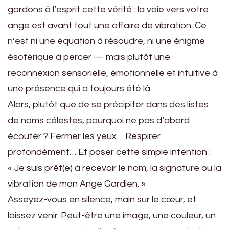
gardons à l’esprit cette vérité : la voie vers votre
ange est avant tout une affaire de vibration. Ce
n’est ni une équation à résoudre, ni une énigme
ésotérique à percer — mais plutôt une
reconnexion sensorielle, émotionnelle et intuitive à
une présence qui a toujours été là.
Alors, plutôt que de se précipiter dans des listes
de noms célestes, pourquoi ne pas d’abord
écouter ? Fermer les yeux… Respirer
profondément… Et poser cette simple intention :
« Je suis prêt(e) à recevoir le nom, la signature ou la
vibration de mon Ange Gardien. »
Asseyez-vous en silence, main sur le cœur, et
laissez venir. Peut-être une image, une couleur, un