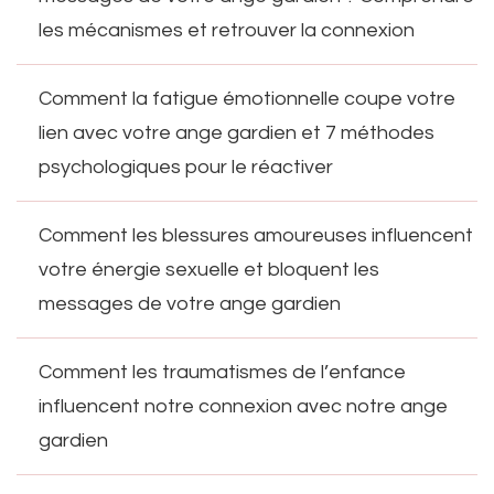
les mécanismes et retrouver la connexion
Comment la fatigue émotionnelle coupe votre
lien avec votre ange gardien et 7 méthodes
psychologiques pour le réactiver
Comment les blessures amoureuses influencent
votre énergie sexuelle et bloquent les
messages de votre ange gardien
Comment les traumatismes de l’enfance
influencent notre connexion avec notre ange
gardien