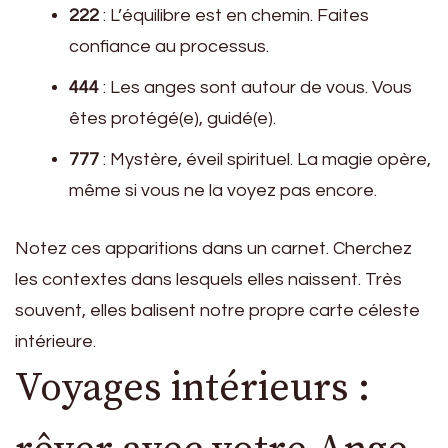
222
: L’équilibre est en chemin. Faites
confiance au processus.
444
: Les anges sont autour de vous. Vous
êtes protégé(e), guidé(e).
777
: Mystère, éveil spirituel. La magie opère,
même si vous ne la voyez pas encore.
Notez ces apparitions dans un carnet. Cherchez
les contextes dans lesquels elles naissent. Très
souvent, elles balisent notre propre carte céleste
intérieure.
Voyages intérieurs :