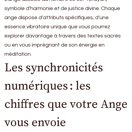
symbole d’harmonie et de justice divine. Chaque
ange dispose d’attributs spécifiques, d’une
essence vibratoire unique que vous pourrez
explorer davantage à travers des textes sacrés
ou en vous imprégnant de son énergie en
méditation.
Les synchronicités
numériques : les
chiffres que votre Ange
vous envoie