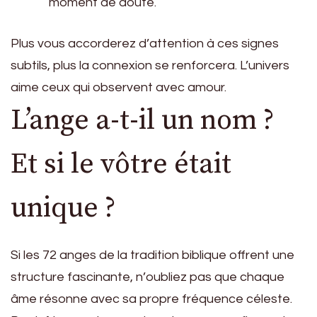
moment de doute.
Plus vous accorderez d’attention à ces signes
subtils, plus la connexion se renforcera. L’univers
aime ceux qui observent avec amour.
L’ange a-t-il un nom ?
Et si le vôtre était
unique ?
Si les 72 anges de la tradition biblique offrent une
structure fascinante, n’oubliez pas que chaque
âme résonne avec sa propre fréquence céleste.