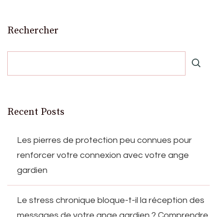
Rechercher
Recent Posts
Les pierres de protection peu connues pour
renforcer votre connexion avec votre ange
gardien
Le stress chronique bloque-t-il la réception des
messages de votre ange gardien ? Comprendre