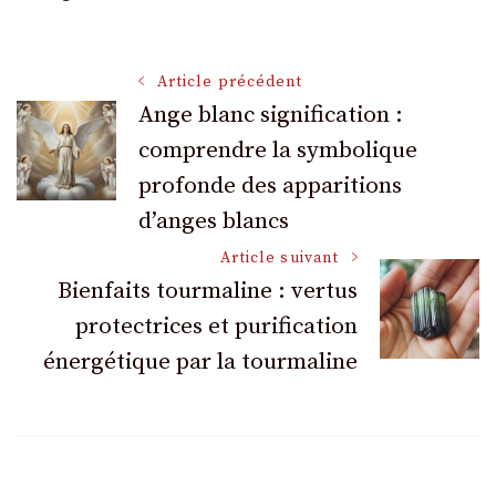
Navigation
Article précédent
Ange blanc signification :
comprendre la symbolique
des
profonde des apparitions
articles
d’anges blancs
Article suivant
Bienfaits tourmaline : vertus
protectrices et purification
énergétique par la tourmaline