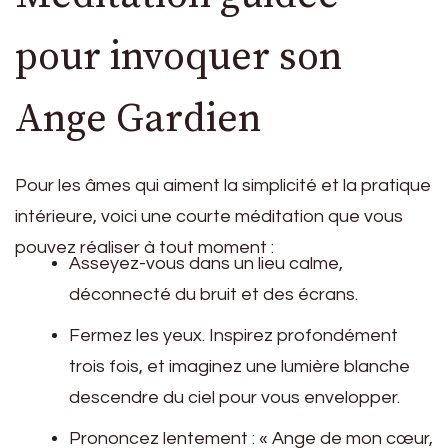
pour invoquer son
Ange Gardien
Pour les âmes qui aiment la simplicité et la pratique
intérieure, voici une courte méditation que vous
pouvez réaliser à tout moment :
Asseyez-vous dans un lieu calme,
déconnecté du bruit et des écrans.
Fermez les yeux. Inspirez profondément
trois fois, et imaginez une lumière blanche
descendre du ciel pour vous envelopper.
Prononcez lentement : « Ange de mon cœur,