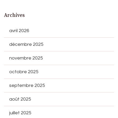
Archives
avril 2026
décembre 2025
novembre 2025
octobre 2025
septembre 2025
août 2025
juillet 2025