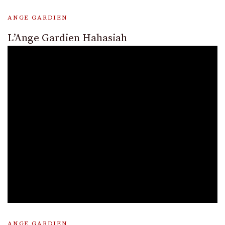
ANGE GARDIEN
L’Ange Gardien Hahasiah
ANGE GARDIEN