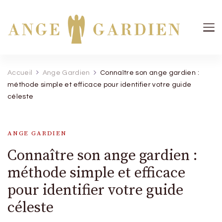
Ange Gardien
Votre guide céleste pour une protection divine
Accueil
Ange Gardien
Connaître son ange gardien :
méthode simple et efficace pour identifier votre guide
céleste
ANGE GARDIEN
Connaître son ange gardien :
méthode simple et efficace
pour identifier votre guide
céleste