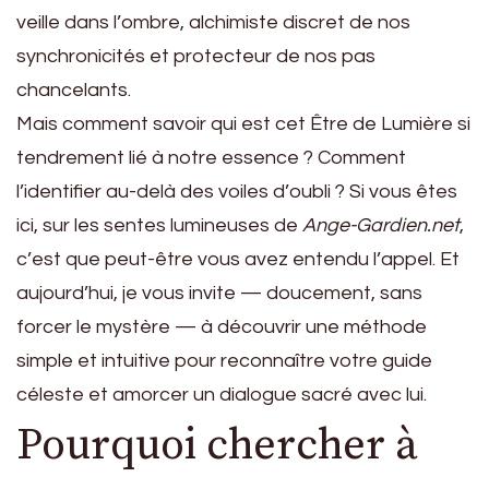
veille dans l’ombre, alchimiste discret de nos
synchronicités et protecteur de nos pas
chancelants.
Mais comment savoir qui est cet Être de Lumière si
tendrement lié à notre essence ? Comment
l’identifier au-delà des voiles d’oubli ? Si vous êtes
ici, sur les sentes lumineuses de
Ange-Gardien.net
,
c’est que peut-être vous avez entendu l’appel. Et
aujourd’hui, je vous invite — doucement, sans
forcer le mystère — à découvrir une méthode
simple et intuitive pour reconnaître votre guide
céleste et amorcer un dialogue sacré avec lui.
Pourquoi chercher à