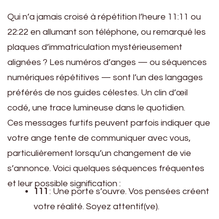
Qui n’a jamais croisé à répétition l’heure 11:11 ou
22:22 en allumant son téléphone, ou remarqué les
plaques d’immatriculation mystérieusement
alignées ? Les numéros d’anges — ou séquences
numériques répétitives — sont l’un des langages
préférés de nos guides célestes. Un clin d’œil
codé, une trace lumineuse dans le quotidien.
Ces messages furtifs peuvent parfois indiquer que
votre ange tente de communiquer avec vous,
particulièrement lorsqu’un changement de vie
s’annonce. Voici quelques séquences fréquentes
et leur possible signification :
111
: Une porte s’ouvre. Vos pensées créent
votre réalité. Soyez attentif(ve).