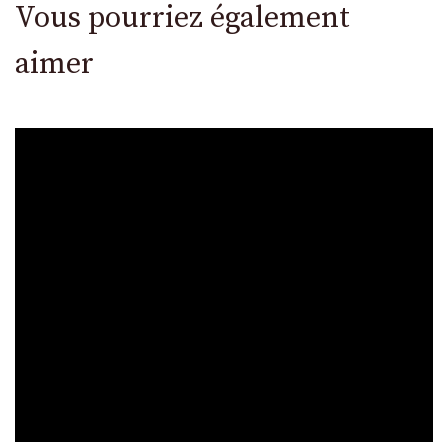
Vous pourriez également
aimer