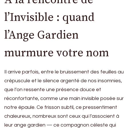
l’Invisible : quand
l’Ange Gardien
murmure votre nom
Il arrive parfois, entre le bruissement des feuilles au
crépuscule et le silence argenté de nos insomnies,
que l’on ressente une présence douce et
réconfortante, comme une main invisible posée sur
notre épaule. Ce frisson subtil, ce pressentiment
chaleureux, nombreux sont ceux qui l’associent à
leur ange gardien — ce compagnon céleste qui