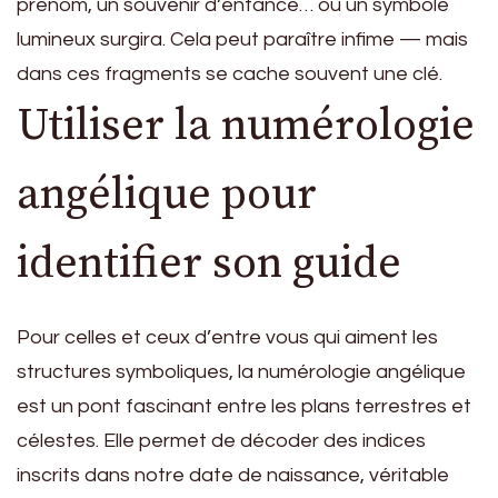
prénom, un souvenir d’enfance… ou un symbole
lumineux surgira. Cela peut paraître infime — mais
dans ces fragments se cache souvent une clé.
Utiliser la numérologie
angélique pour
identifier son guide
Pour celles et ceux d’entre vous qui aiment les
structures symboliques, la numérologie angélique
est un pont fascinant entre les plans terrestres et
célestes. Elle permet de décoder des indices
inscrits dans notre date de naissance, véritable