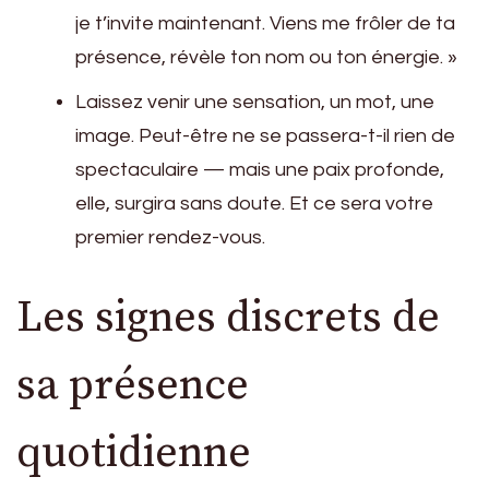
je t’invite maintenant. Viens me frôler de ta
présence, révèle ton nom ou ton énergie. »
Laissez venir une sensation, un mot, une
image. Peut-être ne se passera-t-il rien de
spectaculaire — mais une paix profonde,
elle, surgira sans doute. Et ce sera votre
premier rendez-vous.
Les signes discrets de
sa présence
quotidienne