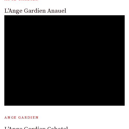
L’Ange Gardien Anauel
ANGE GARDIEN